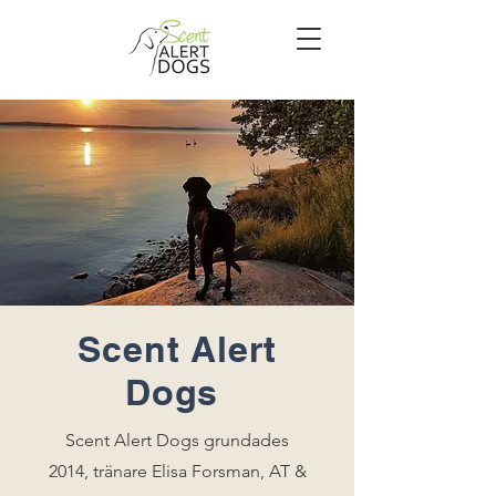
Scent Alert
Dogs
Scent Alert Dogs grundades
2014, tränare Elisa Forsman, AT &